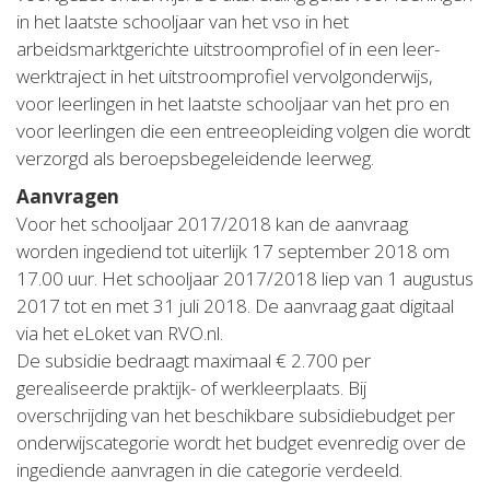
in het laatste schooljaar van het vso in het
arbeidsmarktgerichte uitstroomprofiel of in een leer-
werktraject in het uitstroomprofiel vervolgonderwijs,
voor leerlingen in het laatste schooljaar van het pro en
voor leerlingen die een entreeopleiding volgen die wordt
verzorgd als beroepsbegeleidende leerweg.
Aanvragen
Voor het schooljaar 2017/2018 kan de aanvraag
worden ingediend tot uiterlijk 17 september 2018 om
17.00 uur. Het schooljaar 2017/2018 liep van 1 augustus
2017 tot en met 31 juli 2018. De aanvraag gaat digitaal
via het eLoket van RVO.nl.
De subsidie bedraagt maximaal € 2.700 per
gerealiseerde praktijk- of werkleerplaats. Bij
overschrijding van het beschikbare subsidiebudget per
onderwijscategorie wordt het budget evenredig over de
ingediende aanvragen in die categorie verdeeld.