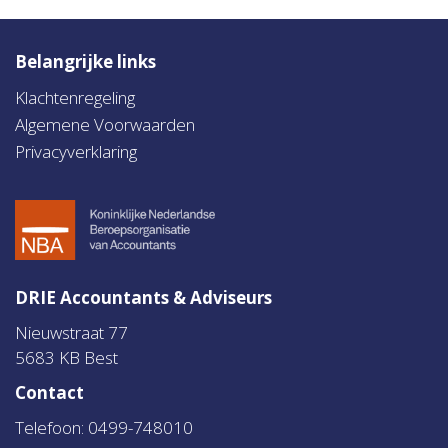
Belangrijke links
Klachtenregeling
Algemene Voorwaarden
Privacyverklaring
DRIE Accountants & Adviseurs
Nieuwstraat 77
5683 KB Best
Contact
Telefoon: 0499-748010