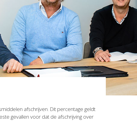
middelen afschrijven. Dit percentage geldt
ste gevallen voor dat de afschrijving over