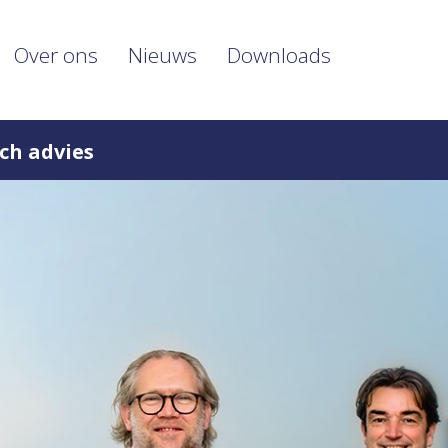
Over ons
Nieuws
Downloads
ch advies