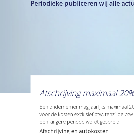
Periodieke publiceren wij alle act
Afschrijving maximaal 20
Een ondernemer mag jaarlijks maximaal 20%
voor de kosten exclusief btw, tenzij de btw
een langere periode wordt gespreid.
Afschrijving en autokosten