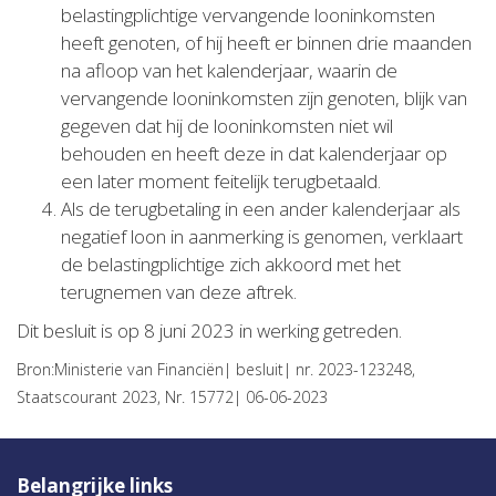
belastingplichtige vervangende looninkomsten
heeft genoten, of hij heeft er binnen drie maanden
na afloop van het kalenderjaar, waarin de
vervangende looninkomsten zijn genoten, blijk van
gegeven dat hij de looninkomsten niet wil
behouden en heeft deze in dat kalenderjaar op
een later moment feitelijk terugbetaald.
Als de terugbetaling in een ander kalenderjaar als
negatief loon in aanmerking is genomen, verklaart
de belastingplichtige zich akkoord met het
terugnemen van deze aftrek.
Dit besluit is op 8 juni 2023 in werking getreden.
Bron:Ministerie van Financiën| besluit| nr. 2023-123248,
Staatscourant 2023, Nr. 15772| 06-06-2023
Belangrijke links