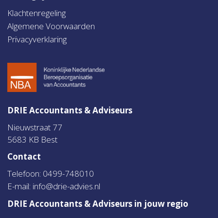
Klachtenregeling
Algemene Voorwaarden
Privacyverklaring
DRIE Accountants & Adviseurs
Nieuwstraat 77
5683 KB Best
Contact
Telefoon: 0499-748010
E-mail:
info@drie-advies.nl
DRIE Accountants & Adviseurs in jouw regio