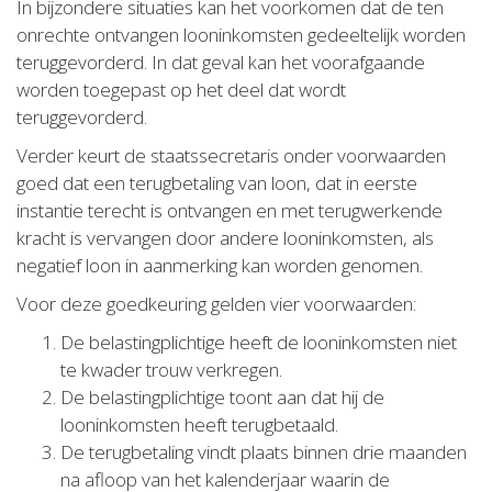
In bijzondere situaties kan het voorkomen dat de ten
onrechte ontvangen looninkomsten gedeeltelijk worden
teruggevorderd. In dat geval kan het voorafgaande
worden toegepast op het deel dat wordt
teruggevorderd.
Verder keurt de staatssecretaris onder voorwaarden
goed dat een terugbetaling van loon, dat in eerste
instantie terecht is ontvangen en met terugwerkende
kracht is vervangen door andere looninkomsten, als
negatief loon in aanmerking kan worden genomen.
Voor deze goedkeuring gelden vier voorwaarden:
De belastingplichtige heeft de looninkomsten niet
te kwader trouw verkregen.
De belastingplichtige toont aan dat hij de
looninkomsten heeft terugbetaald.
De terugbetaling vindt plaats binnen drie maanden
na afloop van het kalenderjaar waarin de