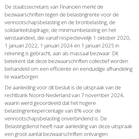
De staatssecretaris van Financiën merkt de
bezwaarschriften tegen de belastingrente voor de
vennootschapsbelasting en de bronbelasting, de
solidariteitsbijdrage, de minimumbelasting en het
winstaandeel, die vanaf respectievelijk 1 oktober 2020,
1 januari 2022, 1 januari 2024 en 1 januari 2025 in
rekening is gebracht, aan als massaal bezwaar. Dit
betekent dat deze bezwaarschriften collectief worden
behandeld om een efficiënte en eenduidige afhandeling
te waarborgen.
De aanleiding voor dit besluit is de uitspraak van de
rechtbank Noord-Nederland van 7 november 2024,
waarin werd geoordeeld dat het hogere
belastingrentepercentage van 8% voor de
vennootschapsbelasting onverbindend is. De
Belastingdienst heeft naar aanleiding van deze uitspraak
een groot aantal bezwaarschriften ontvangen.