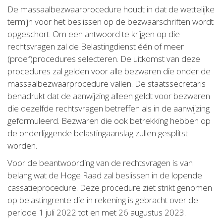
De massaalbezwaarprocedure houdt in dat de wettelijke
termijn voor het beslissen op de bezwaarschriften wordt
opgeschort. Om een antwoord te krijgen op die
rechtsvragen zal de Belastingdienst één of meer
(proef)procedures selecteren. De uitkomst van deze
procedures zal gelden voor alle bezwaren die onder de
massaalbezwaarprocedure vallen. De staatssecretaris
benadrukt dat de aanwijzing alleen geldt voor bezwaren
die dezelfde rechtsvragen betreffen als in de aanwijzing
geformuleerd. Bezwaren die ook betrekking hebben op
de onderliggende belastingaanslag zullen gesplitst
worden.
Voor de beantwoording van de rechtsvragen is van
belang wat de Hoge Raad zal beslissen in de lopende
cassatieprocedure. Deze procedure ziet strikt genomen
op belastingrente die in rekening is gebracht over de
periode 1 juli 2022 tot en met 26 augustus 2023.