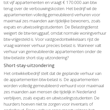
tot vijf appartementen en vraagt € 170.000 aan btw
terug over de verbouwingskosten. Het bedrijf wil de
appartementen volledig gemeubileerd verhuren voor
maximaal zes maanden aan tijdelijke bewoners, zoals
expats en uitwisselingsstudenten. De Belastingdienst
weigert de btw-teruggaaf, omdat normale woningverhuur
btw-vrijgesteld is. Voor vastgoedontwikkelaars rijst de
vraag wanneer verhuur precies belast is. Wanneer valt
verhuur van gemeubileerde appartementen onder de
btw-belaste short-stay uitzondering?
Short-stay-uitzondering
Het ontwikkelbedrijf stelt dat de geplande verhuur van
de appartementen btw-belast is. De appartementen
worden volledig gemeubileerd verhuurd voor maximaal
zes maanden aan mensen die tijdelijk in Nederland
verblijven, zoals expats en uitwisselingsstudenten. De
huurders hoeven niet te zorgen voor inventaris of