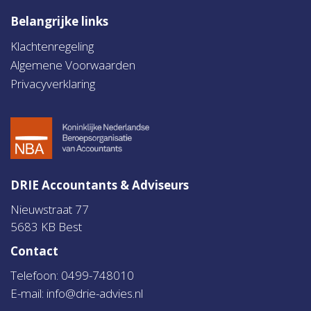
Belangrijke links
Klachtenregeling
Algemene Voorwaarden
Privacyverklaring
DRIE Accountants & Adviseurs
Nieuwstraat 77
5683 KB Best
Contact
Telefoon: 0499-748010
E-mail:
info@drie-advies.nl