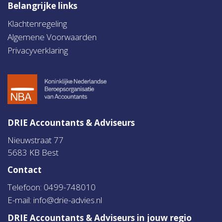
Belangrijke links
Klachtenregeling
Algemene Voorwaarden
Privacyverklaring
DRIE Accountants & Adviseurs
Nieuwstraat 77
5683 KB Best
Contact
Telefoon: 0499-748010
E-mail:
info@drie-advies.nl
DRIE Accountants & Adviseurs in jouw regio