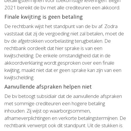
betalingstermijnen voor toekomstige leveringen. Begin
2021 bereikt de bv met alle crediteuren een akkoord.
Finale kwijting is geen betaling
De rechtbank wijst het standpunt van de bv af. Zodra
vaststaat dat zij de vergoeding niet zal betalen, moet de
bv de afgetrokken voorbelasting terugbetalen. De
rechtbank oordeelt dat hier sprake is van een
kwijtschelding. De enkele omstandigheid dat in de
akkoordverklaring wordt gesproken over een finale
kwijting, maakt niet dat er geen sprake kan zijn van een
kwijtschelding.
Aanvullende afspraken helpen niet
De bv betoogt subsidiair dat de aanvullende afspraken
met sommige crediteuren een hogere betaling
inhouden. Zij wijst op waarborgsommen,
afnameverplichtingen en verkorte betalingstermijnen. De
rechtbank verwerpt ook dit standpunt. Uit de stukken is