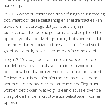
aanzienlijk.
In 2018 werkt hij verder aan de verfijning van zijn trading
bot, waardoor deze zelfstandig en snel transacties kan
uitvoeren. Halverwege dat jaar besluit hij zijn
dienstverband te beëindigen om zich volledig te richten
op de cryptohandel. Met zijn trading bot voert hij in dat
jaar meer dan zesduizend transacties uit. De activiteit
groeit aanzienlijk, zowel in volume als in complexiteit.
Begin 2019 vraagt de man aan de inspecteur of de
handel in cryptovaluta als speculatief kan worden
beschouwd en daarom geen bron van inkomen vormt.
De inspecteur is het hier niet mee eens en laat hem
weten dat de behaalde resultaten in de heffing zullen
worden betrokken. Wat volgt, is een discussie over de
vraag of de handel in cryptovaluta belastbaar inkomen
oplevert.