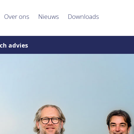
Over ons
Nieuws
Downloads
ch advies