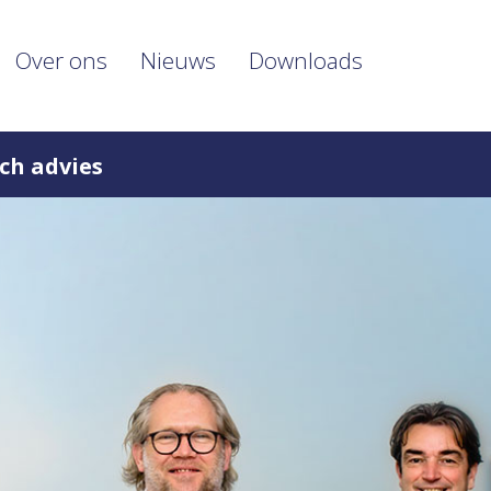
Over ons
Nieuws
Downloads
ch advies