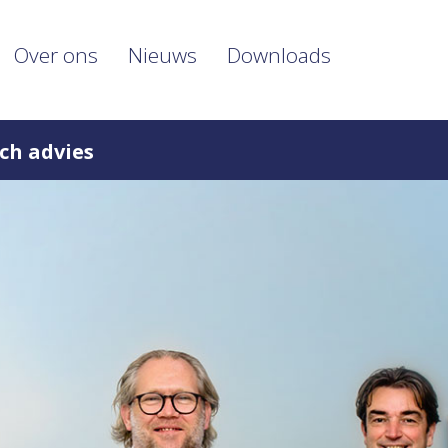
Over ons
Nieuws
Downloads
ch advies