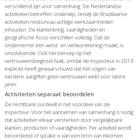
verschillend zijn voor samenhang. De Nederlandse
activiteiten betreffen onderwijs, terwijl de Braziliaanse
activiteiten reisbureau-achtige werkzaamheden
inhouden. De klantenkring, vaardigheden en
geografische focus verschillen volledig. Dat de
ondernemer één winst- en verliesrekening maakt, is
onvoldoende. Ook het beroep op het
vertrouwensbeginsel faalt, omdat de inspecteur in 2019
expliciet heeft gewaarschuwd dat het volgen van
eerdere aangiften geen vertrouwen wekt voor latere
jaren.
Activiteiten separaat beoordelen
De rechtbank oordeelt in het voordeel van de
inspecteur. Voor het aannemen van samenhang is nodig
dat activiteiten elkaar versterken door vergelijkbare
klanten, producten of vaardigheden. Per activiteit wordt
beoordeeld of sprake is van een bron van inkomen.