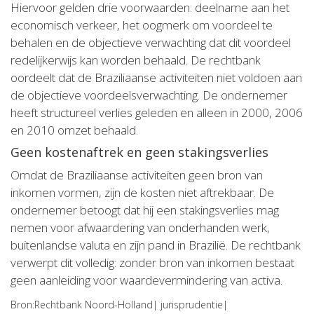
Hiervoor gelden drie voorwaarden: deelname aan het
economisch verkeer, het oogmerk om voordeel te
behalen en de objectieve verwachting dat dit voordeel
redelijkerwijs kan worden behaald. De rechtbank
oordeelt dat de Braziliaanse activiteiten niet voldoen aan
de objectieve voordeelsverwachting. De ondernemer
heeft structureel verlies geleden en alleen in 2000, 2006
en 2010 omzet behaald.
Geen kostenaftrek en geen stakingsverlies
Omdat de Braziliaanse activiteiten geen bron van
inkomen vormen, zijn de kosten niet aftrekbaar. De
ondernemer betoogt dat hij een stakingsverlies mag
nemen voor afwaardering van onderhanden werk,
buitenlandse valuta en zijn pand in Brazilië. De rechtbank
verwerpt dit volledig: zonder bron van inkomen bestaat
geen aanleiding voor waardevermindering van activa.
Bron:Rechtbank Noord-Holland| jurisprudentie|