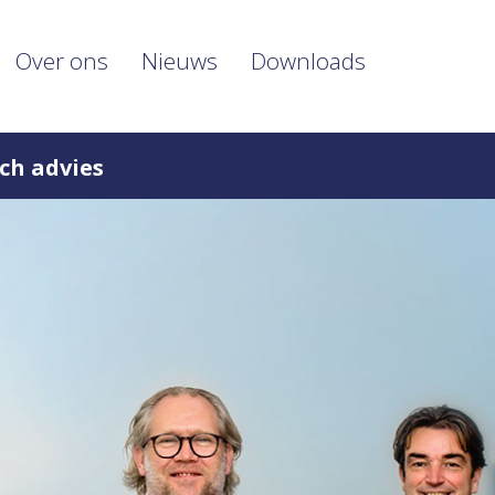
Over ons
Nieuws
Downloads
ch advies