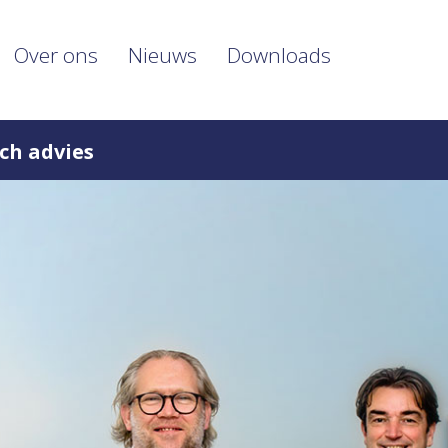
Over ons
Nieuws
Downloads
ch advies