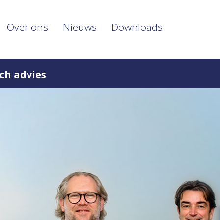
Over ons
Nieuws
Downloads
ch advies