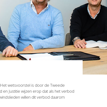
 Het wetsvoorstel is door de Tweede
d en Justitie wijzen erop dat als het verbod
windslieden willen dit verbod daarom