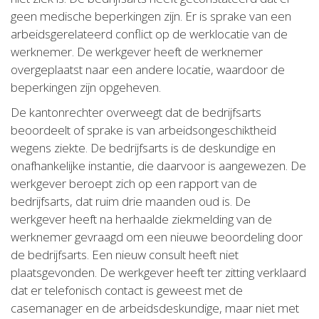
geen medische beperkingen zijn. Er is sprake van een
arbeidsgerelateerd conflict op de werklocatie van de
werknemer. De werkgever heeft de werknemer
overgeplaatst naar een andere locatie, waardoor de
beperkingen zijn opgeheven.
De kantonrechter overweegt dat de bedrijfsarts
beoordeelt of sprake is van arbeidsongeschiktheid
wegens ziekte. De bedrijfsarts is de deskundige en
onafhankelijke instantie, die daarvoor is aangewezen. De
werkgever beroept zich op een rapport van de
bedrijfsarts, dat ruim drie maanden oud is. De
werkgever heeft na herhaalde ziekmelding van de
werknemer gevraagd om een nieuwe beoordeling door
de bedrijfsarts. Een nieuw consult heeft niet
plaatsgevonden. De werkgever heeft ter zitting verklaard
dat er telefonisch contact is geweest met de
casemanager en de arbeidsdeskundige, maar niet met