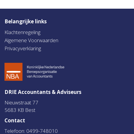
Belangrijke links
Klachtenregeling
Algemene Voorwaarden
Privacyverklaring
DRIE Accountants & Adviseurs
Nieuwstraat 77
5683 KB Best
Contact
Telefoon: 0499-748010