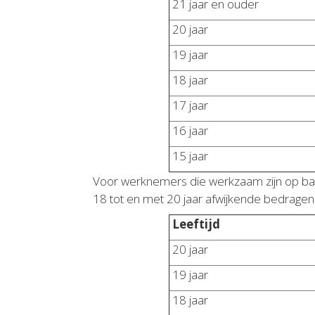
21 jaar en ouder
20 jaar
19 jaar
18 jaar
17 jaar
16 jaar
15 jaar
Voor werknemers die werkzaam zijn op bas
18 tot en met 20 jaar afwijkende bedragen
Leeftijd
20 jaar
19 jaar
18 jaar