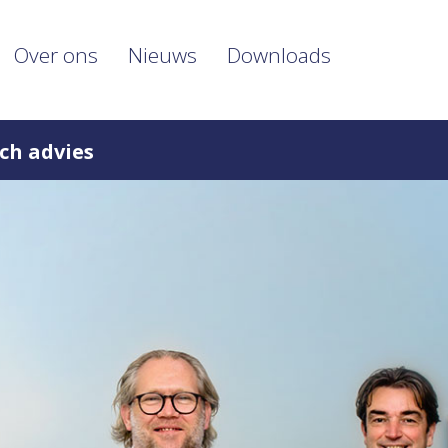
Over ons
Nieuws
Downloads
ch advies