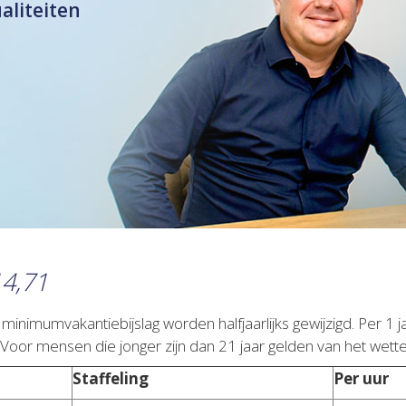
ualiteiten
4,71
nimumvakantiebijslag worden halfjaarlijks gewijzigd. Per 1
 Voor mensen die jonger zijn dan 21 jaar gelden van het wett
Staffeling
Per uur