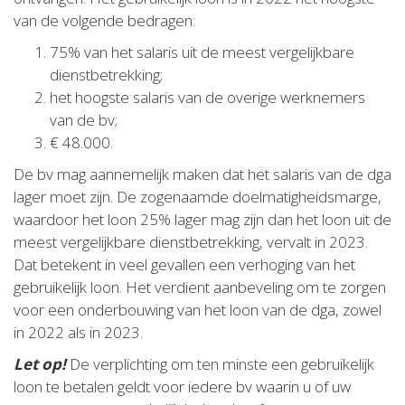
van de volgende bedragen:
75% van het salaris uit de meest vergelijkbare
dienstbetrekking;
het hoogste salaris van de overige werknemers
van de bv;
€ 48.000.
De bv mag aannemelijk maken dat het salaris van de dga
lager moet zijn. De zogenaamde doelmatigheidsmarge,
waardoor het loon 25% lager mag zijn dan het loon uit de
meest vergelijkbare dienstbetrekking, vervalt in 2023.
Dat betekent in veel gevallen een verhoging van het
gebruikelijk loon. Het verdient aanbeveling om te zorgen
voor een onderbouwing van het loon van de dga, zowel
in 2022 als in 2023.
Let op!
De verplichting om ten minste een gebruikelijk
loon te betalen geldt voor iedere bv waarin u of uw