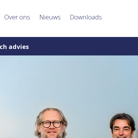
Over ons
Nieuws
Downloads
ch advies