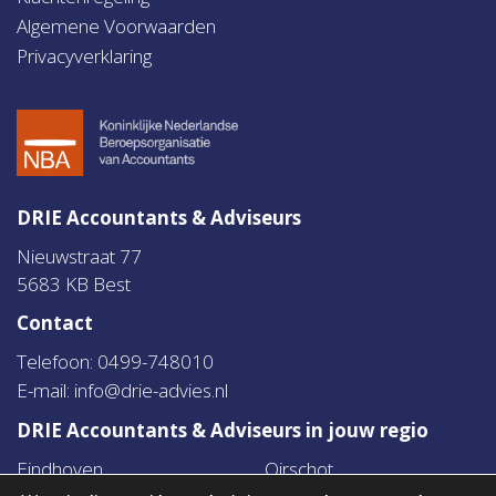
Algemene Voorwaarden
Privacyverklaring
DRIE Accountants & Adviseurs
Nieuwstraat 77
5683 KB Best
Contact
Telefoon: 0499-748010
E-mail:
info@drie-advies.nl
DRIE Accountants & Adviseurs in jouw regio
Eindhoven
Oirschot